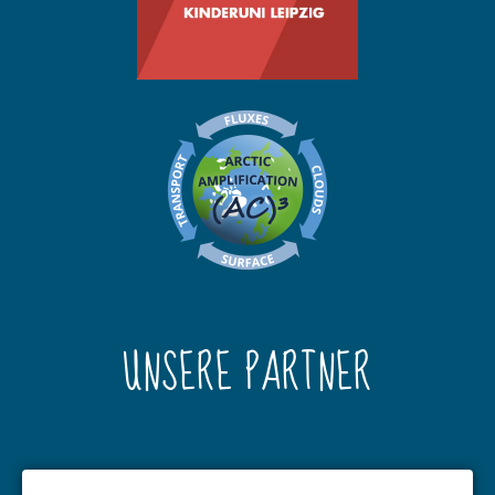
UNSERE PARTNER