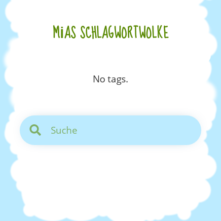
MIAS SCHLAGWORTWOLKE
No tags.