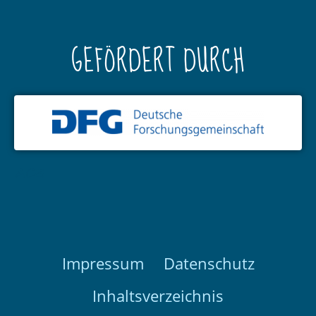
GEFÖRDERT DURCH
AC3
Impressum
Datenschutz
Inhaltsverzeichnis