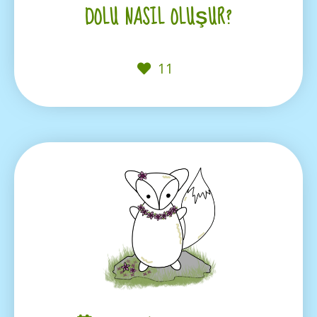
DOLU NASIL OLUŞUR?
11