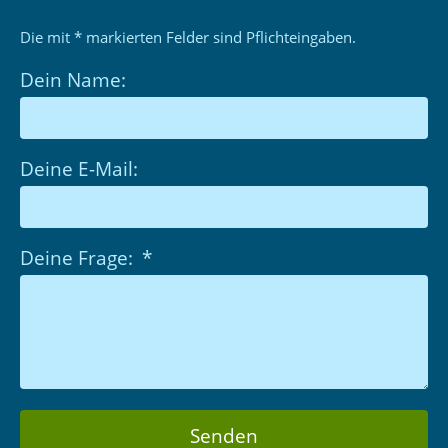
Die mit * markierten Felder sind Pflichteingaben.
Dein Name:
Deine E-Mail:
Deine Frage:
Senden