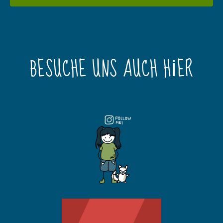
BESUCHE UNS AUCH HIER