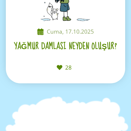
Cuma, 17.10.2025
YAĞMUR DAMLASI NEYDEN OLUŞUR?
28