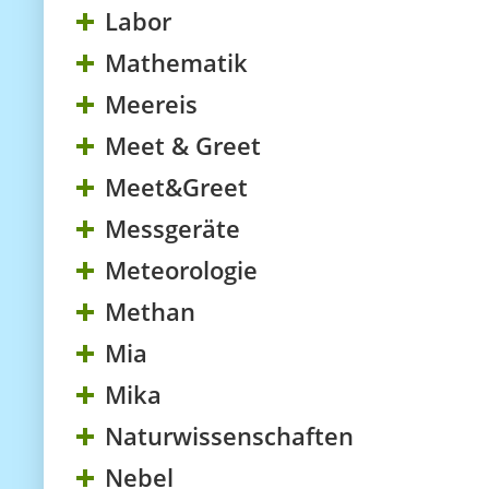
Labor
Mathematik
Meereis
Meet & Greet
Meet&Greet
Messgeräte
Meteorologie
Methan
Mia
Mika
Naturwissenschaften
Nebel