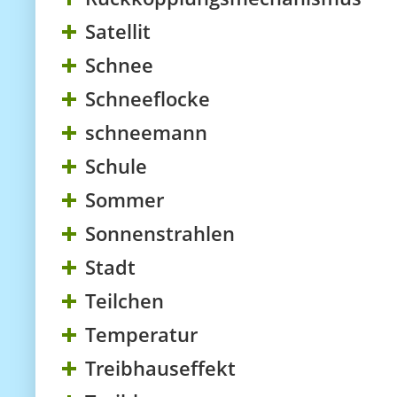
Satellit
Schnee
Schneeflocke
schneemann
Schule
Sommer
Sonnenstrahlen
Stadt
Teilchen
Temperatur
Treibhauseffekt