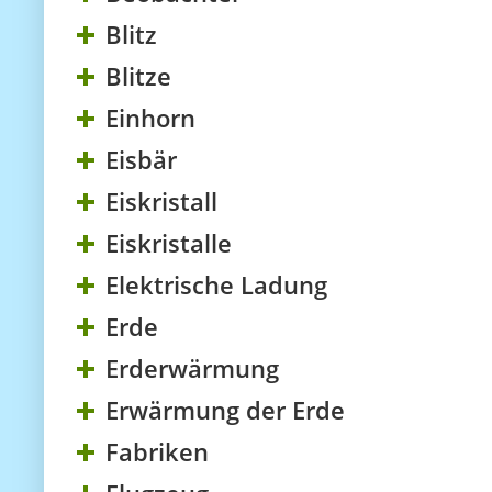
Blitz
Blitze
Einhorn
Eisbär
Eiskristall
Eiskristalle
Elektrische Ladung
Erde
Erderwärmung
Erwärmung der Erde
Fabriken