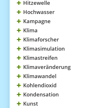
Hitzewelle
Hochwasser
Kampagne
Klima
Klimaforscher
Klimasimulation
Klimastreifen
Klimaveränderung
Klimawandel
Kohlendioxid
Kondensation
Kunst