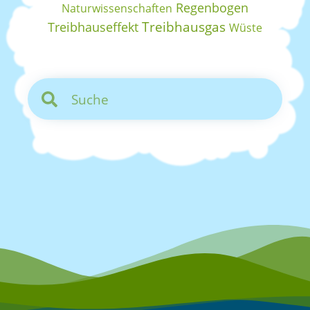
Regenbogen
Naturwissenschaften
Treibhausgas
Treibhauseffekt
Wüste