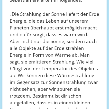
„Die Strahlung der Sonne liefert der Erde
Energie, die das Leben auf unserem
Planeten überhaupt erst möglich macht
und dafür sorgt, dass es warm wird.
Aber nicht nur die Sonne, sondern auch
alle Objekte auf der Erde strahlen
Energie in Form von Wärme ab. Man
sagt, sie emittieren Strahlung. Wie viel,
hängt von der Temperatur des Objektes
ab. Wir können diese Wärmestrahlung
im Gegensatz zur Sonnenstrahlung zwar
nicht sehen, aber wir spüren sie
trotzdem. Bestimmt ist dir schon
aufgefallen, dass es in einem kleinen