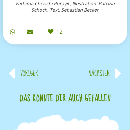
Fathima Cherichi Purayil , Illustration: Patrizia
Schoch, Text: Sebastian Becker
12
VORIGER
NÄCHSTER
DAS KÖNNTE DIR AUCH GEFALLEN