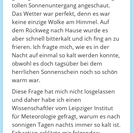
tollen Sonnenuntergang angeschaut.
Das Wetter war perfekt, denn es war
keine einzige Wolke am Himmel. Auf
dem Rückweg nach Hause wurde es
aber schnell bitterkalt und ich fing an zu
frieren. Ich fragte mich, wie es in der
Nacht auf einmal so kalt werden konnte,
obwohl es doch tagsüber bei dem
herrlichen Sonnenschein noch so schön
warm war.
Diese Frage hat mich nicht losgelassen
und daher habe ich einen
Wissenschaftler vom Leipziger Institut
für Meteorologie gefragt, warum es nach
sonnigen Tagen nachts immer so kalt ist.
Sebastian erklärte mir folgendes: