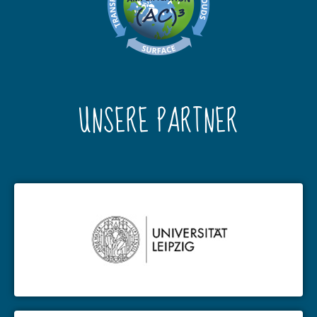
UNSERE PARTNER