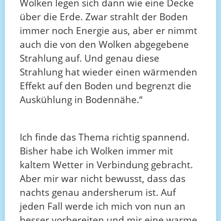
Wolken legen sich dann wie eine Decke
über die Erde. Zwar strahlt der Boden
immer noch Energie aus, aber er nimmt
auch die von den Wolken abgegebene
Strahlung auf. Und genau diese
Strahlung hat wieder einen wärmenden
Effekt auf den Boden und begrenzt die
Auskühlung in Bodennähe.“
Ich finde das Thema richtig spannend.
Bisher habe ich Wolken immer mit
kaltem Wetter in Verbindung gebracht.
Aber mir war nicht bewusst, dass das
nachts genau andersherum ist. Auf
jeden Fall werde ich mich von nun an
besser vorbereiten und mir eine warme