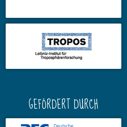
GEFÖRDERT DURCH