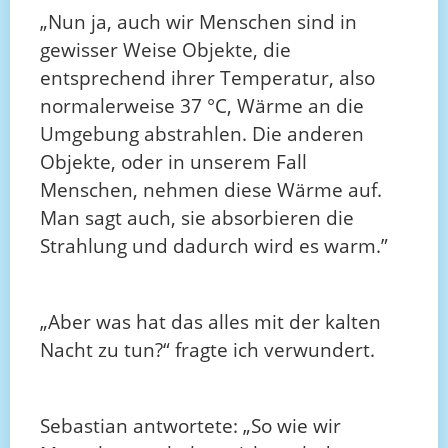
„Nun ja, auch wir Menschen sind in
gewisser Weise Objekte, die
entsprechend ihrer Temperatur, also
normalerweise 37 °C, Wärme an die
Umgebung abstrahlen. Die anderen
Objekte, oder in unserem Fall
Menschen, nehmen diese Wärme auf.
Man sagt auch, sie absorbieren die
Strahlung und dadurch wird es warm.”
„Aber was hat das alles mit der kalten
Nacht zu tun?“ fragte ich verwundert.
Sebastian antwortete: „So wie wir