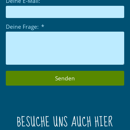
Deine E-Mail:
Deine Frage:
Senden
BESUCHE UNS AUCH HIER