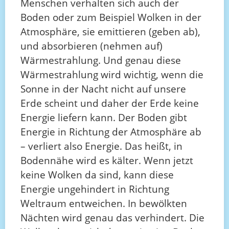
Menschen verhalten sich auch der
Boden oder zum Beispiel Wolken in der
Atmosphäre, sie emittieren (geben ab),
und absorbieren (nehmen auf)
Wärmestrahlung. Und genau diese
Wärmestrahlung wird wichtig, wenn die
Sonne in der Nacht nicht auf unsere
Erde scheint und daher der Erde keine
Energie liefern kann. Der Boden gibt
Energie in Richtung der Atmosphäre ab
– verliert also Energie. Das heißt, in
Bodennähe wird es kälter. Wenn jetzt
keine Wolken da sind, kann diese
Energie ungehindert in Richtung
Weltraum entweichen. In bewölkten
Nächten wird genau das verhindert. Die