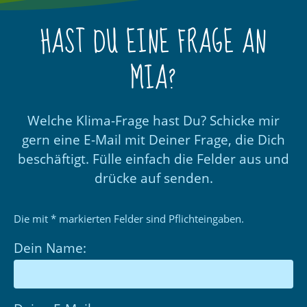
HAST DU EINE FRAGE AN
MIA?
Welche Klima-Frage hast Du? Schicke mir
gern eine E-Mail mit Deiner Frage, die Dich
beschäftigt. Fülle einfach die Felder aus und
drücke auf senden.
Die mit * markierten Felder sind Pflichteingaben.
Dein Name: