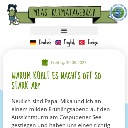
Deutsch
English
Türkçe
Freitag, 30.05.2025
WARUM KÜHLT ES NACHTS OFT SO
STARK AB?
Neulich sind Papa, Mika und ich an
einem milden Frühlingsabend auf den
Aussichtsturm am Cospudener See
gestiegen und haben uns einen richtig