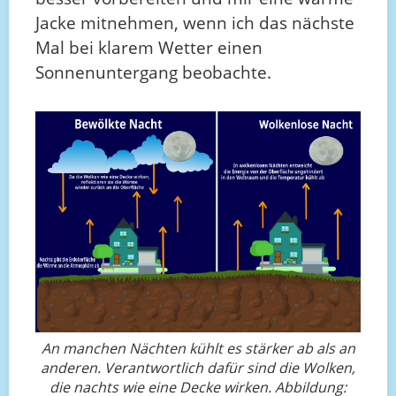
Jacke mitnehmen, wenn ich das nächste
Mal bei klarem Wetter einen
Sonnenuntergang beobachte.
An manchen Nächten kühlt es stärker ab als an
anderen. Verantwortlich dafür sind die Wolken,
die nachts wie eine Decke wirken. Abbildung: